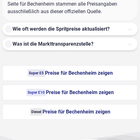
Seite für Bechenheim stammen alle Preisangaben
ausschließlich aus dieser offiziellen Quelle.
Wie oft werden die Spritpreise aktualisiert?
Was ist die Markttransparenzstelle?
Preise für Bechenheim zeigen
Super E5
Preise für Bechenheim zeigen
Super E10
Preise für Bechenheim zeigen
Diesel