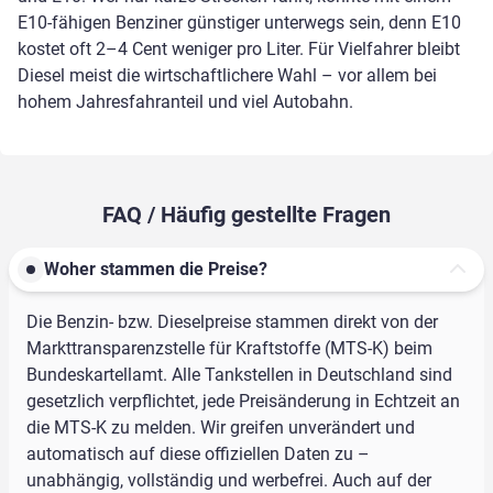
E10-fähigen Benziner günstiger unterwegs sein, denn E10
kostet oft 2–4 Cent weniger pro Liter. Für Vielfahrer bleibt
Diesel meist die wirtschaftlichere Wahl – vor allem bei
hohem Jahresfahranteil und viel Autobahn.
FAQ / Häufig gestellte Fragen
Woher stammen die Preise?
Die Benzin- bzw. Dieselpreise stammen direkt von der
Markttransparenzstelle für Kraftstoffe (MTS-K) beim
Bundeskartellamt. Alle Tankstellen in Deutschland sind
gesetzlich verpflichtet, jede Preisänderung in Echtzeit an
die MTS-K zu melden. Wir greifen unverändert und
automatisch auf diese offiziellen Daten zu –
unabhängig, vollständig und werbefrei. Auch auf der