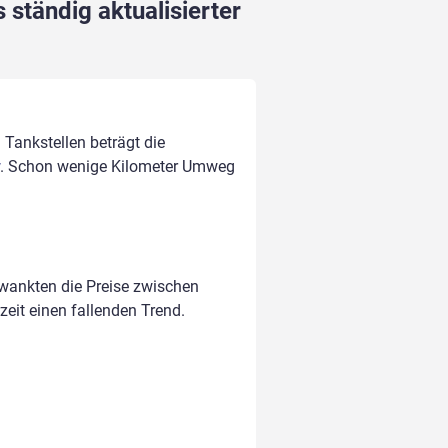
 ständig aktualisierter
 Tankstellen beträgt die
. Schon wenige Kilometer Umweg
hwankten die Preise zwischen
zeit einen fallenden Trend.