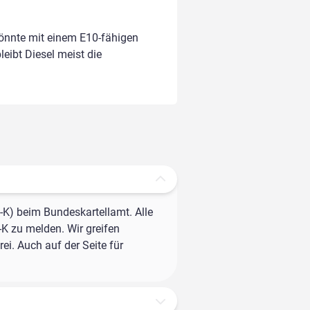
könnte mit einem E10-fähigen
leibt Diesel meist die
-K) beim Bundeskartellamt. Alle
-K zu melden. Wir greifen
ei. Auch auf der Seite für