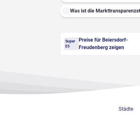
Was ist die Markttransparenzst
Preise für Beiersdorf-
Super
E5
Freudenberg zeigen
Städte