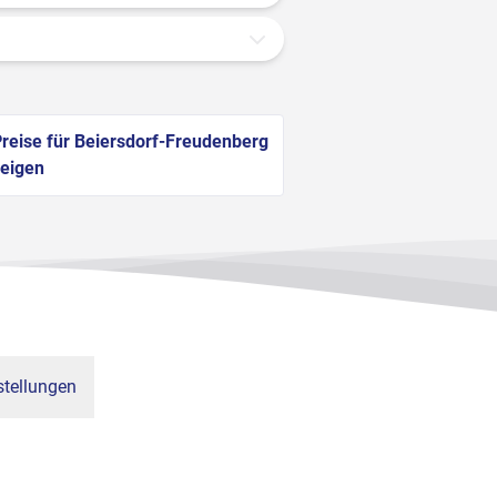
reise für Beiersdorf-Freudenberg
eigen
tellungen