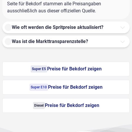
Seite für Bekdorf stammen alle Preisangaben
ausschließlich aus dieser offiziellen Quelle.
Wie oft werden die Spritpreise aktualisiert?
Was ist die Markttransparenzstelle?
Preise für Bekdorf zeigen
Super E5
Preise für Bekdorf zeigen
Super E10
Preise für Bekdorf zeigen
Diesel