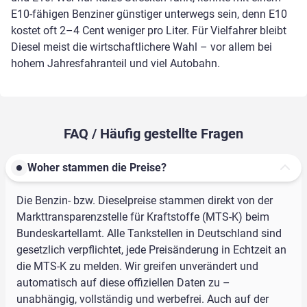
E10-fähigen Benziner günstiger unterwegs sein, denn E10
kostet oft 2–4 Cent weniger pro Liter. Für Vielfahrer bleibt
Diesel meist die wirtschaftlichere Wahl – vor allem bei
hohem Jahresfahranteil und viel Autobahn.
FAQ / Häufig gestellte Fragen
Woher stammen die Preise?
Die Benzin- bzw. Dieselpreise stammen direkt von der
Markttransparenzstelle für Kraftstoffe (MTS-K) beim
Bundeskartellamt. Alle Tankstellen in Deutschland sind
gesetzlich verpflichtet, jede Preisänderung in Echtzeit an
die MTS-K zu melden. Wir greifen unverändert und
automatisch auf diese offiziellen Daten zu –
unabhängig, vollständig und werbefrei. Auch auf der