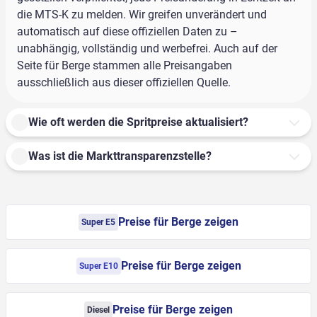
die MTS-K zu melden. Wir greifen unverändert und
automatisch auf diese offiziellen Daten zu –
unabhängig, vollständig und werbefrei. Auch auf der
Seite für Berge stammen alle Preisangaben
ausschließlich aus dieser offiziellen Quelle.
Wie oft werden die Spritpreise aktualisiert?
Was ist die Markttransparenzstelle?
Preise für Berge zeigen
Super E5
Preise für Berge zeigen
Super E10
Preise für Berge zeigen
Diesel