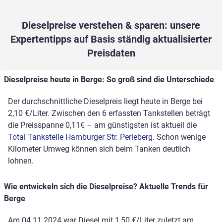
Dieselpreise verstehen & sparen: unsere
Expertentipps auf Basis ständig aktualisierter
Preisdaten
Dieselpreise heute in Berge: So groß sind die Unterschiede
Der durchschnittliche Dieselpreis liegt heute in Berge bei
2,10 €/Liter. Zwischen den 6 erfassten Tankstellen beträgt
die Preisspanne 0,11€ – am günstigsten ist aktuell die
Total Tankstelle Hamburger Str. Perleberg
. Schon wenige
Kilometer Umweg können sich beim Tanken deutlich
lohnen.
Wie entwickeln sich die Dieselpreise? Aktuelle Trends für
Berge
Am 04.11.2024 war Diesel mit 1,50 €/Liter zuletzt am