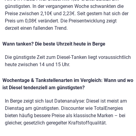
günstigsten. In der vergangenen Woche schwankten die
Preise zwischen 2,10€ und 2,23€. Seit gestern hat sich der
Preis um 0,08€ verändert. Die Preisentwicklung zeigt
derzeit einen fallenden Trend.
Wann tanken? Die beste Uhrzeit heute in Berge
Die günstigste Zeit zum Diesel-Tanken liegt voraussichtlich
heute zwischen 14 und 15 Uhr.
Wochentage & Tankstellenarten im Vergleich: Wann und wo
ist Diesel tendenziell am günstigsten?
In Berge zeigt sich laut Datenanalyse: Diesel ist meist am
Dienstag am günstigsten. Discounter wie TotalEnergies
bieten häufig bessere Preise als klassische Marken – bei
gleicher, gesetzlich geregelter Kraftstoffqualität.