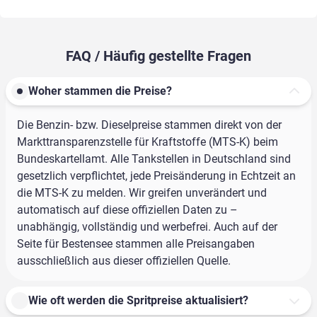
FAQ / Häufig gestellte Fragen
Woher stammen die Preise?
Die Benzin- bzw. Dieselpreise stammen direkt von der
Markttransparenzstelle für Kraftstoffe (MTS-K) beim
Bundeskartellamt. Alle Tankstellen in Deutschland sind
gesetzlich verpflichtet, jede Preisänderung in Echtzeit an
die MTS-K zu melden. Wir greifen unverändert und
automatisch auf diese offiziellen Daten zu –
unabhängig, vollständig und werbefrei. Auch auf der
Seite für Bestensee stammen alle Preisangaben
ausschließlich aus dieser offiziellen Quelle.
Wie oft werden die Spritpreise aktualisiert?