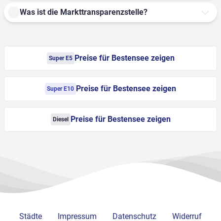
Was ist die Markttransparenzstelle?
Preise für Bestensee zeigen
Super E5
Preise für Bestensee zeigen
Super E10
Preise für Bestensee zeigen
Diesel
Städte
Impressum
Datenschutz
Widerruf