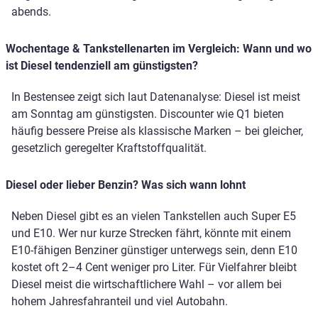
abends.
Wochentage & Tankstellenarten im Vergleich: Wann und wo
ist Diesel tendenziell am günstigsten?
In Bestensee zeigt sich laut Datenanalyse: Diesel ist meist
am Sonntag am günstigsten. Discounter wie Q1 bieten
häufig bessere Preise als klassische Marken – bei gleicher,
gesetzlich geregelter Kraftstoffqualität.
Diesel oder lieber Benzin? Was sich wann lohnt
Neben Diesel gibt es an vielen Tankstellen auch Super E5
und E10. Wer nur kurze Strecken fährt, könnte mit einem
E10-fähigen Benziner günstiger unterwegs sein, denn E10
kostet oft 2–4 Cent weniger pro Liter. Für Vielfahrer bleibt
Diesel meist die wirtschaftlichere Wahl – vor allem bei
hohem Jahresfahranteil und viel Autobahn.