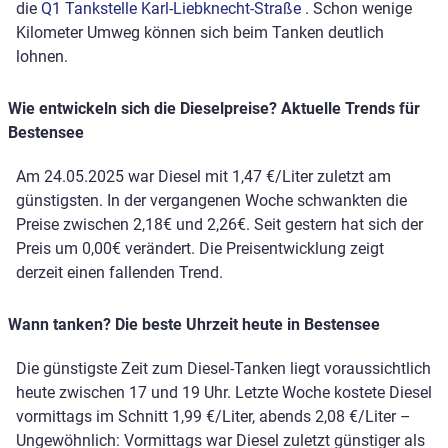
die
Q1 Tankstelle Karl-Liebknecht-Straße
. Schon wenige
Kilometer Umweg können sich beim Tanken deutlich
lohnen.
Wie entwickeln sich die Dieselpreise? Aktuelle Trends für
Bestensee
Am 24.05.2025 war Diesel mit 1,47 €/Liter zuletzt am
günstigsten. In der vergangenen Woche schwankten die
Preise zwischen 2,18€ und 2,26€. Seit gestern hat sich der
Preis um 0,00€ verändert. Die Preisentwicklung zeigt
derzeit einen fallenden Trend.
Wann tanken? Die beste Uhrzeit heute in Bestensee
Die günstigste Zeit zum Diesel-Tanken liegt voraussichtlich
heute zwischen 17 und 19 Uhr. Letzte Woche kostete Diesel
vormittags im Schnitt 1,99 €/Liter, abends 2,08 €/Liter –
Ungewöhnlich: Vormittags war Diesel zuletzt günstiger als