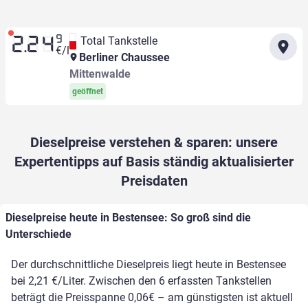
9
Total Tankstelle
2.24
€/l
Berliner Chaussee
Mittenwalde
geöffnet
Dieselpreise verstehen & sparen: unsere
Expertentipps auf Basis ständig aktualisierter
Preisdaten
Dieselpreise heute in Bestensee: So groß sind die
Unterschiede
Der durchschnittliche Dieselpreis liegt heute in Bestensee
bei 2,21 €/Liter. Zwischen den 6 erfassten Tankstellen
beträgt die Preisspanne 0,06€ – am günstigsten ist aktuell