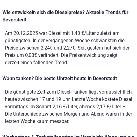
Wie entwickeln sich die Dieselpreise? Aktuelle Trends für
Beverstedt
Am 20.12.2025 war Diesel mit 1,48 €/Liter zuletzt am
günstigsten. In der vergangenen Woche schwankten die
Preise zwischen 2,24€ und 2,27€. Seit gestern hat sich der
Preis um 0,03€ verändert. Die Preisentwicklung zeigt
derzeit einen fallenden Trend.
Wann tanken? Die beste Uhrzeit heute in Beverstedt
Die günstigste Zeit zum Diesel-Tanken liegt voraussichtlich
heute zwischen 17 und 19 Uhr. Letzte Woche kostete Diesel
vormittags im Schnitt 2,16 €/Liter, abends 2,17 €/Liter –
Die Unterschiede zwischen Morgen und Abend waren in der
letzten Woche kaum messbar.