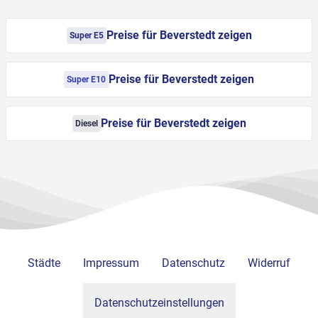
Preise für Beverstedt zeigen
Super E5
Preise für Beverstedt zeigen
Super E10
Preise für Beverstedt zeigen
Diesel
Städte
Impressum
Datenschutz
Widerruf
Datenschutzeinstellungen