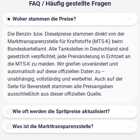
FAQ / Häufig gestellte Fragen
Woher stammen die Preise?
Die Benzin- bzw. Dieselpreise stammen direkt von der
Markttransparenzstelle für Kraftstoffe (MTS-K) beim
Bundeskartellamt. Alle Tankstellen in Deutschland sind
gesetzlich verpflichtet, jede Preisänderung in Echtzeit an
die MTS-K zu melden. Wir greifen unverändert und
automatisch auf diese offiziellen Daten zu –
unabhängig, vollständig und werbefrei. Auch auf der
Seite für Beverstedt stammen alle Preisangaben
ausschließlich aus dieser offiziellen Quelle.
Wie oft werden die Spritpreise aktualisiert?
Was ist die Markttransparenzstelle?