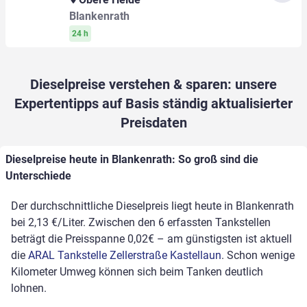
Blankenrath
24 h
Dieselpreise verstehen & sparen: unsere
Expertentipps auf Basis ständig aktualisierter
Preisdaten
Dieselpreise heute in Blankenrath: So groß sind die
Unterschiede
Der durchschnittliche Dieselpreis liegt heute in Blankenrath
bei 2,13 €/Liter. Zwischen den 6 erfassten Tankstellen
beträgt die Preisspanne 0,02€ – am günstigsten ist aktuell
die
ARAL Tankstelle Zellerstraße Kastellaun
. Schon wenige
Kilometer Umweg können sich beim Tanken deutlich
lohnen.