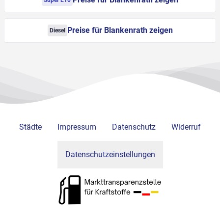
Super E10
Preise für Blankenrath zeigen
Diesel
Städte
Impressum
Datenschutz
Widerruf
Datenschutzeinstellungen