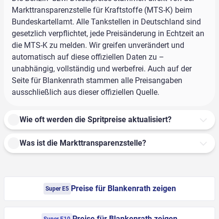
Markttransparenzstelle für Kraftstoffe (MTS-K) beim
Bundeskartellamt. Alle Tankstellen in Deutschland sind
gesetzlich verpflichtet, jede Preisänderung in Echtzeit an
die MTS-K zu melden. Wir greifen unverändert und
automatisch auf diese offiziellen Daten zu –
unabhängig, vollständig und werbefrei. Auch auf der
Seite für Blankenrath stammen alle Preisangaben
ausschließlich aus dieser offiziellen Quelle.
Wie oft werden die Spritpreise aktualisiert?
Was ist die Markttransparenzstelle?
Preise für Blankenrath zeigen
Super E5
Preise für Blankenrath zeigen