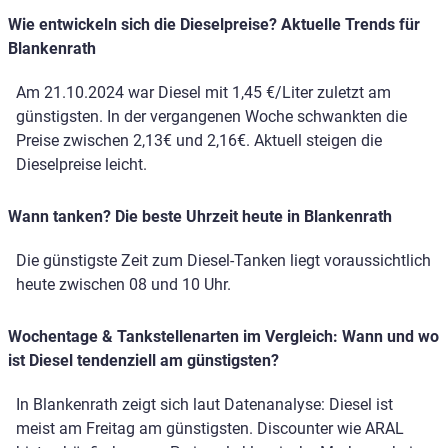
Wie entwickeln sich die Dieselpreise? Aktuelle Trends für
Blankenrath
Am 21.10.2024 war Diesel mit 1,45 €/Liter zuletzt am
günstigsten. In der vergangenen Woche schwankten die
Preise zwischen 2,13€ und 2,16€. Aktuell steigen die
Dieselpreise leicht.
Wann tanken? Die beste Uhrzeit heute in Blankenrath
Die günstigste Zeit zum Diesel-Tanken liegt voraussichtlich
heute zwischen 08 und 10 Uhr.
Wochentage & Tankstellenarten im Vergleich: Wann und wo
ist Diesel tendenziell am günstigsten?
In Blankenrath zeigt sich laut Datenanalyse: Diesel ist
meist am Freitag am günstigsten. Discounter wie ARAL