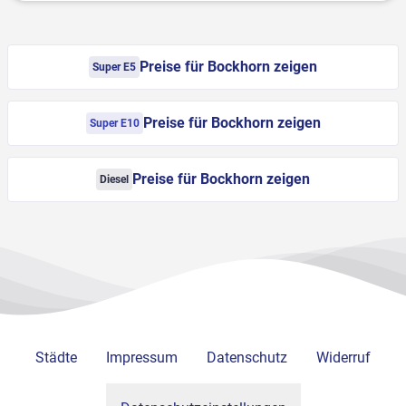
Preise für Bockhorn zeigen
Super E5
Preise für Bockhorn zeigen
Super E10
Preise für Bockhorn zeigen
Diesel
Städte
Impressum
Datenschutz
Widerruf