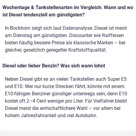
Wochentage & Tankstellenarten im Vergleich: Wann und wo
ist Diesel tendenziell am günstigsten?
In Bockhorn zeigt sich laut Datenanalyse: Diesel ist meist
am Dienstag am günstigsten. Discounter wie Raiffeisen
bieten häufig bessere Preise als klassische Marken – bei
gleicher, gesetzlich geregelter Kraftstoffqualität.
Diesel oder lieber Benzin? Was sich wann lohnt
Neben Diesel gibt es an vielen Tankstellen auch Super E5
und E10. Wer nur kurze Strecken fährt, könnte mit einem
E10-fähigen Benziner günstiger unterwegs sein, denn E10
kostet oft 2–4 Cent weniger pro Liter. Für Vielfahrer bleibt
Diesel meist die wirtschaftlichere Wahl – vor allem bei
hohem Jahresfahranteil und viel Autobahn.