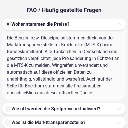
FAQ / Häufig gestellte Fragen
Woher stammen die Preise?
Die Benzin- bzw. Dieselpreise stammen direkt von der
Markttransparenzstelle für Kraftstoffe (MTS-K) beim
Bundeskartellamt. Alle Tankstellen in Deutschland sind
gesetzlich verpflichtet, jede Preisänderung in Echtzeit an
die MTS-K zu melden. Wir greifen unverändert und
automatisch auf diese offiziellen Daten zu –
unabhängig, vollständig und werbefrei. Auch auf der
Seite für Bockhorn stammen alle Preisangaben
ausschließlich aus dieser offiziellen Quelle.
Wie oft werden die Spritpreise aktualisiert?
Was ist die Markttransparenzstelle?