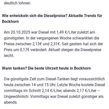
deutlich lohnen.
Wie entwickeln sich die Dieselpreise? Aktuelle Trends für
Bockhorn
Am 20.10.2025 war Diesel mit 1,49 €/Liter zuletzt am
günstigsten. In der vergangenen Woche schwankten die
Preise zwischen 2,13€ und 2,31€. Seit gestern hat sich der
Preis um 0,17€ verändert. Aktuell steigen die Dieselpreise
leicht.
Wann tanken? Die beste Uhrzeit heute in Bockhorn
Die günstigste Zeit zum Diesel-Tanken liegt voraussichtlich
heute zwischen 14 und 15 Uhr. Letzte Woche kostete Diesel
vormittags im Schnitt 2,14 €/Liter, abends 2,17 €/Liter –
Ungewöhnlich: Vormittags war Diesel zuletzt günstiger als
abends.