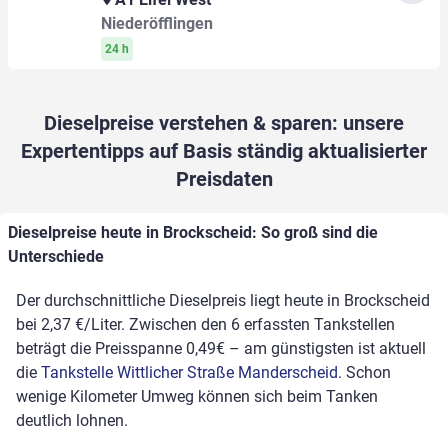
Niederöfflingen
24 h
Dieselpreise verstehen & sparen: unsere
Expertentipps auf Basis ständig aktualisierter
Preisdaten
Dieselpreise heute in Brockscheid: So groß sind die
Unterschiede
Der durchschnittliche Dieselpreis liegt heute in Brockscheid
bei 2,37 €/Liter. Zwischen den 6 erfassten Tankstellen
beträgt die Preisspanne 0,49€ – am günstigsten ist aktuell
die
Tankstelle Wittlicher Straße Manderscheid
. Schon
wenige Kilometer Umweg können sich beim Tanken
deutlich lohnen.