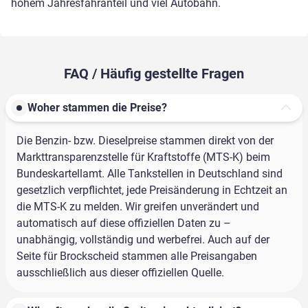
hohem Jahresfahranteil und viel Autobahn.
FAQ / Häufig gestellte Fragen
Woher stammen die Preise?
Die Benzin- bzw. Dieselpreise stammen direkt von der
Markttransparenzstelle für Kraftstoffe (MTS-K) beim
Bundeskartellamt. Alle Tankstellen in Deutschland sind
gesetzlich verpflichtet, jede Preisänderung in Echtzeit an
die MTS-K zu melden. Wir greifen unverändert und
automatisch auf diese offiziellen Daten zu –
unabhängig, vollständig und werbefrei. Auch auf der
Seite für Brockscheid stammen alle Preisangaben
ausschließlich aus dieser offiziellen Quelle.