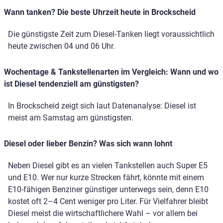
Wann tanken? Die beste Uhrzeit heute in Brockscheid
Die günstigste Zeit zum Diesel-Tanken liegt voraussichtlich
heute zwischen 04 und 06 Uhr.
Wochentage & Tankstellenarten im Vergleich: Wann und wo
ist Diesel tendenziell am günstigsten?
In Brockscheid zeigt sich laut Datenanalyse: Diesel ist
meist am Samstag am günstigsten.
Diesel oder lieber Benzin? Was sich wann lohnt
Neben Diesel gibt es an vielen Tankstellen auch Super E5
und E10. Wer nur kurze Strecken fährt, könnte mit einem
E10-fähigen Benziner günstiger unterwegs sein, denn E10
kostet oft 2–4 Cent weniger pro Liter. Für Vielfahrer bleibt
Diesel meist die wirtschaftlichere Wahl – vor allem bei