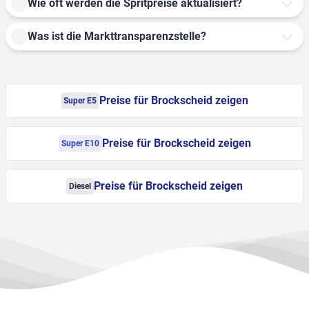
Wie oft werden die Spritpreise aktualisiert?
Was ist die Markttransparenzstelle?
Preise für Brockscheid zeigen
Super E5
Preise für Brockscheid zeigen
Super E10
Preise für Brockscheid zeigen
Diesel