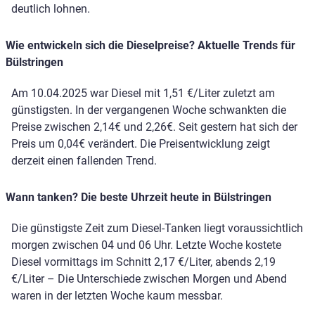
deutlich lohnen.
Wie entwickeln sich die Dieselpreise? Aktuelle Trends für
Bülstringen
Am 10.04.2025 war Diesel mit 1,51 €/Liter zuletzt am
günstigsten. In der vergangenen Woche schwankten die
Preise zwischen 2,14€ und 2,26€. Seit gestern hat sich der
Preis um 0,04€ verändert. Die Preisentwicklung zeigt
derzeit einen fallenden Trend.
Wann tanken? Die beste Uhrzeit heute in Bülstringen
Die günstigste Zeit zum Diesel-Tanken liegt voraussichtlich
morgen zwischen 04 und 06 Uhr. Letzte Woche kostete
Diesel vormittags im Schnitt 2,17 €/Liter, abends 2,19
€/Liter – Die Unterschiede zwischen Morgen und Abend
waren in der letzten Woche kaum messbar.