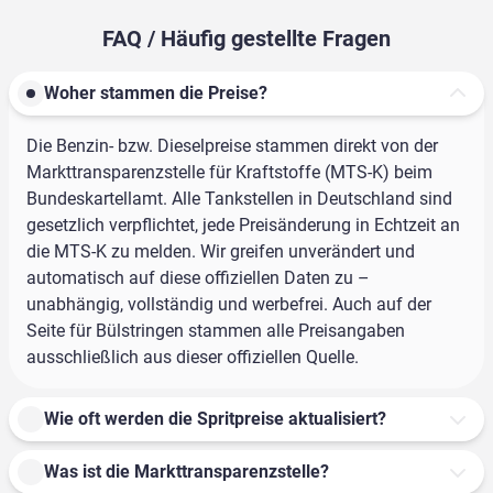
FAQ / Häufig gestellte Fragen
Woher stammen die Preise?
Die Benzin- bzw. Dieselpreise stammen direkt von der
Markttransparenzstelle für Kraftstoffe (MTS-K) beim
Bundeskartellamt. Alle Tankstellen in Deutschland sind
gesetzlich verpflichtet, jede Preisänderung in Echtzeit an
die MTS-K zu melden. Wir greifen unverändert und
automatisch auf diese offiziellen Daten zu –
unabhängig, vollständig und werbefrei. Auch auf der
Seite für Bülstringen stammen alle Preisangaben
ausschließlich aus dieser offiziellen Quelle.
Wie oft werden die Spritpreise aktualisiert?
Was ist die Markttransparenzstelle?