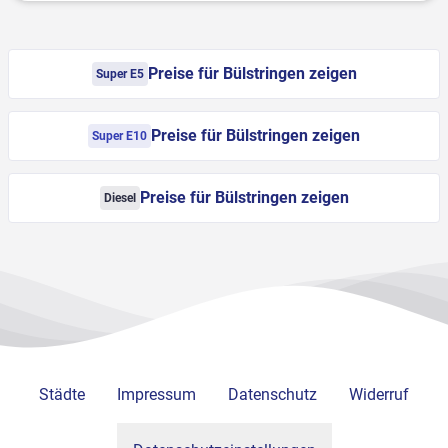
Preise für Bülstringen zeigen
Super E5
Preise für Bülstringen zeigen
Super E10
Preise für Bülstringen zeigen
Diesel
Städte
Impressum
Datenschutz
Widerruf