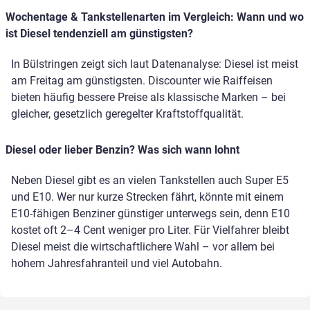
Wochentage & Tankstellenarten im Vergleich: Wann und wo
ist Diesel tendenziell am günstigsten?
In Bülstringen zeigt sich laut Datenanalyse: Diesel ist meist
am Freitag am günstigsten. Discounter wie Raiffeisen
bieten häufig bessere Preise als klassische Marken – bei
gleicher, gesetzlich geregelter Kraftstoffqualität.
Diesel oder lieber Benzin? Was sich wann lohnt
Neben Diesel gibt es an vielen Tankstellen auch Super E5
und E10. Wer nur kurze Strecken fährt, könnte mit einem
E10-fähigen Benziner günstiger unterwegs sein, denn E10
kostet oft 2–4 Cent weniger pro Liter. Für Vielfahrer bleibt
Diesel meist die wirtschaftlichere Wahl – vor allem bei
hohem Jahresfahranteil und viel Autobahn.