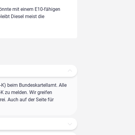
könnte mit einem E10-fähigen
leibt Diesel meist die
-K) beim Bundeskartellamt. Alle
-K zu melden. Wir greifen
ei. Auch auf der Seite für