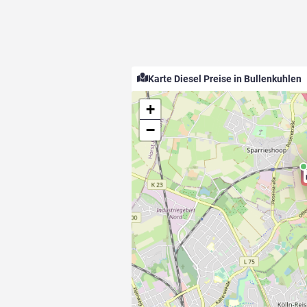
Karte Diesel Preise in Bullenkuhlen
+
−