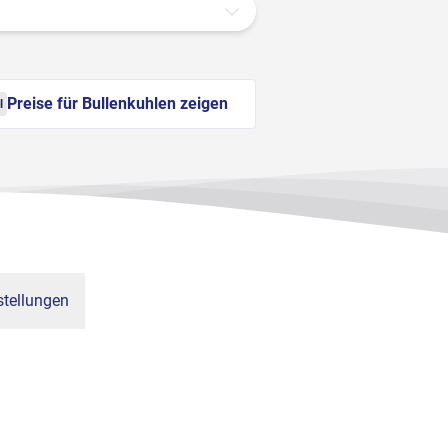
Preise für Bullenkuhlen zeigen
l
tellungen