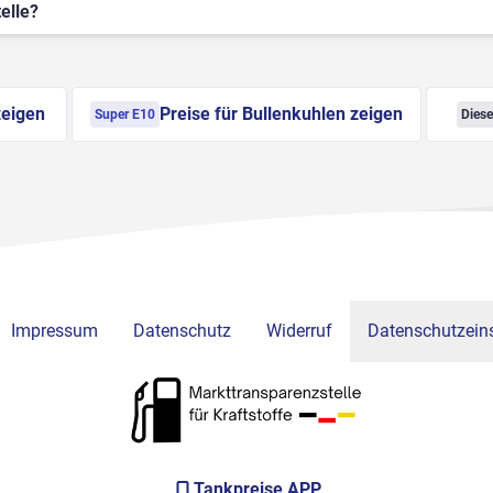
elle?
zeigen
Preise für Bullenkuhlen zeigen
Super E10
Diese
Impressum
Datenschutz
Widerruf
Datenschutzeins
Tankpreise APP