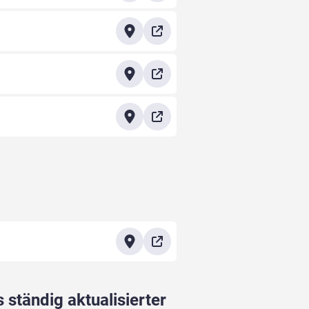
 ständig aktualisierter