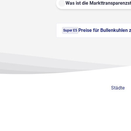
Was ist die Markttransparenzst
Preise für Bullenkuhlen 
Super E5
Städte