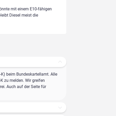
könnte mit einem E10-fähigen
leibt Diesel meist die
-K) beim Bundeskartellamt. Alle
-K zu melden. Wir greifen
ei. Auch auf der Seite für