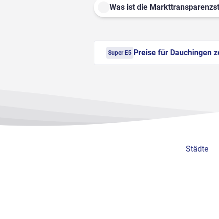
Was ist die Markttransparenzst
Preise für Dauchingen z
Super E5
Städte