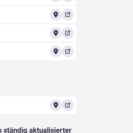
 ständig aktualisierter