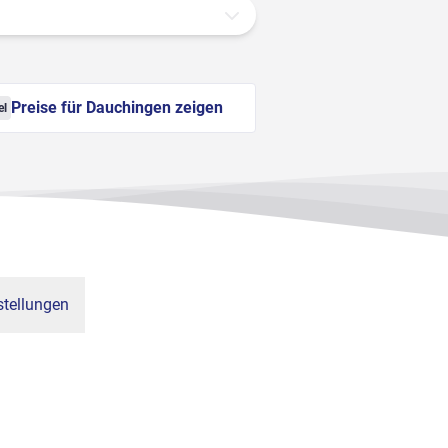
Preise für Dauchingen zeigen
el
tellungen