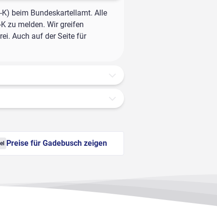
-K) beim Bundeskartellamt. Alle
-K zu melden. Wir greifen
ei. Auch auf der Seite für
Preise für Gadebusch zeigen
el