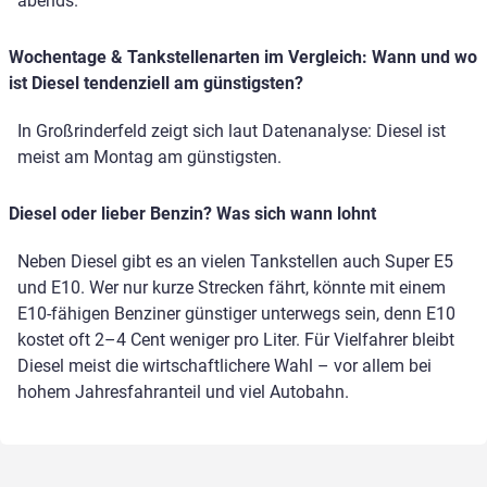
abends.
Wochentage & Tankstellenarten im Vergleich: Wann und wo
ist Diesel tendenziell am günstigsten?
In Großrinderfeld zeigt sich laut Datenanalyse: Diesel ist
meist am Montag am günstigsten.
Diesel oder lieber Benzin? Was sich wann lohnt
Neben Diesel gibt es an vielen Tankstellen auch Super E5
und E10. Wer nur kurze Strecken fährt, könnte mit einem
E10-fähigen Benziner günstiger unterwegs sein, denn E10
kostet oft 2–4 Cent weniger pro Liter. Für Vielfahrer bleibt
Diesel meist die wirtschaftlichere Wahl – vor allem bei
hohem Jahresfahranteil und viel Autobahn.