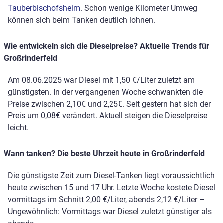
Tauberbischofsheim
. Schon wenige Kilometer Umweg
können sich beim Tanken deutlich lohnen.
Wie entwickeln sich die Dieselpreise? Aktuelle Trends für
Großrinderfeld
Am 08.06.2025 war Diesel mit 1,50 €/Liter zuletzt am
günstigsten. In der vergangenen Woche schwankten die
Preise zwischen 2,10€ und 2,25€. Seit gestern hat sich der
Preis um 0,08€ verändert. Aktuell steigen die Dieselpreise
leicht.
Wann tanken? Die beste Uhrzeit heute in Großrinderfeld
Die günstigste Zeit zum Diesel-Tanken liegt voraussichtlich
heute zwischen 15 und 17 Uhr. Letzte Woche kostete Diesel
vormittags im Schnitt 2,00 €/Liter, abends 2,12 €/Liter –
Ungewöhnlich: Vormittags war Diesel zuletzt günstiger als