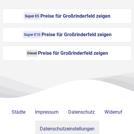
Preise für Großrinderfeld zeigen
Super E5
Preise für Großrinderfeld zeigen
Super E10
Preise für Großrinderfeld zeigen
Diesel
Städte
Impressum
Datenschutz
Widerruf
Datenschutzeinstellungen