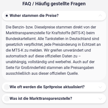
FAQ / Häufig gestellte Fragen
Woher stammen die Preise?
Die Benzin- bzw. Dieselpreise stammen direkt von der
Markttransparenzstelle für Kraftstoffe (MTS-K) beim
Bundeskartellamt. Alle Tankstellen in Deutschland sind
gesetzlich verpflichtet, jede Preisänderung in Echtzeit an
die MTS-K zu melden. Wir greifen unverändert und
automatisch auf diese offiziellen Daten zu –
unabhängig, vollständig und werbefrei. Auch auf der
Seite für Großrinderfeld stammen alle Preisangaben
ausschließlich aus dieser offiziellen Quelle.
Wie oft werden die Spritpreise aktualisiert?
Was ist die Markttransparenzstelle?