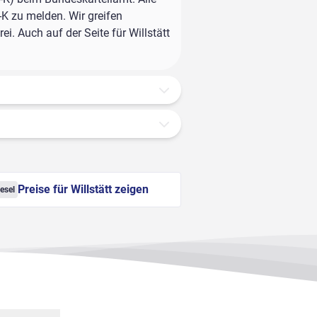
-K zu melden. Wir greifen
i. Auch auf der Seite für Willstätt
Preise für Willstätt zeigen
esel