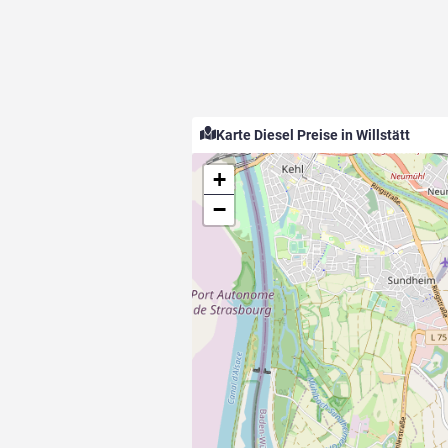
Karte Diesel Preise in Willstätt
+
−