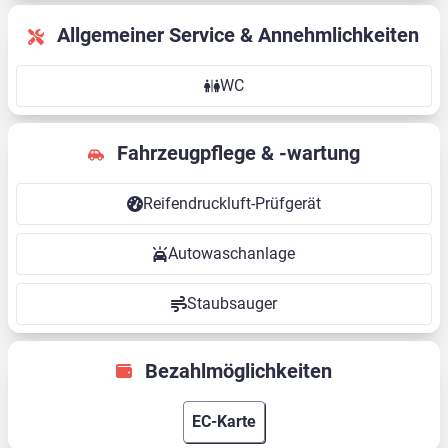
Allgemeiner Service & Annehmlichkeiten
WC
Fahrzeugpflege & -wartung
Reifendruckluft-Prüfgerät
Autowaschanlage
Staubsauger
Bezahlmöglichkeiten
EC-Karte