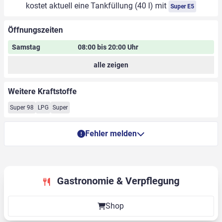
kostet aktuell eine Tankfüllung (40 l) mit
Super E5
Öffnungszeiten
Samstag
08:00 bis 20:00 Uhr
alle zeigen
Weitere Kraftstoffe
Super 98
LPG
Super
Fehler melden
Gastronomie & Verpflegung
Shop