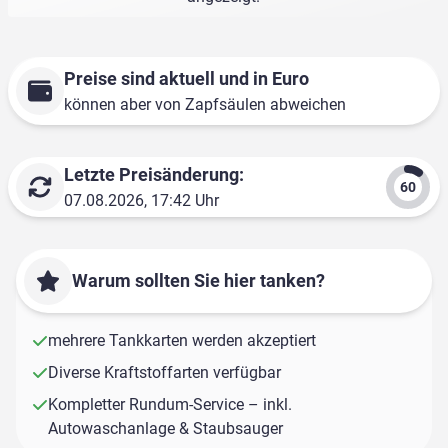
Preise sind aktuell und in Euro
können aber von Zapfsäulen abweichen
Letzte Preisänderung:
07.08.2026, 17:42 Uhr
Warum sollten Sie hier tanken?
mehrere Tankkarten werden akzeptiert
Diverse Kraftstoffarten verfügbar
Kompletter Rundum-Service – inkl.
Autowaschanlage & Staubsauger