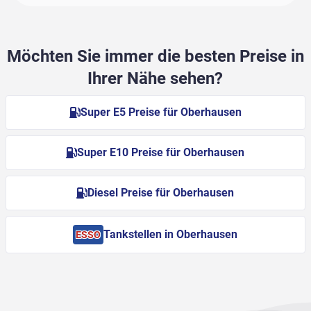
Möchten Sie immer die besten Preise in
Ihrer Nähe sehen?
Super E5 Preise für Oberhausen
Super E10 Preise für Oberhausen
Diesel Preise für Oberhausen
Tankstellen in Oberhausen
ESSO