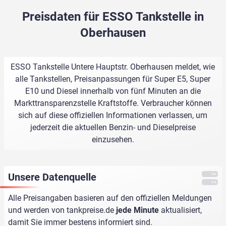
Preisdaten für ESSO Tankstelle in
Oberhausen
ESSO Tankstelle Untere Hauptstr. Oberhausen meldet, wie
alle Tankstellen, Preisanpassungen für Super E5, Super
E10 und Diesel innerhalb von fünf Minuten an die
Markttransparenzstelle Kraftstoffe. Verbraucher können
sich auf diese offiziellen Informationen verlassen, um
jederzeit die aktuellen Benzin- und Dieselpreise
einzusehen.
Unsere Datenquelle
Alle Preisangaben basieren auf den offiziellen Meldungen
und werden von
tankpreise.de
jede Minute
aktualisiert,
damit Sie immer bestens informiert sind.