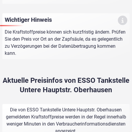
Wichtiger Hinweis
Die Kraftstoffpreise können sich kurzfristig ändern. Prüfen
Sie den Preis vor Ort an der Zapfsäule, da es gelegentlich
zu Verzögerungen bei der Datenübertragung kommen
kann.
Aktuelle Preisinfos von ESSO Tankstelle
Untere Hauptstr. Oberhausen
Die von ESSO Tankstelle Untere Hauptstr. Oberhausen
gemeldeten Kraftstoffpreise werden in der Regel innerhalb
weniger Minuten in den Verbraucherinformationsdiensten
angezeigt.