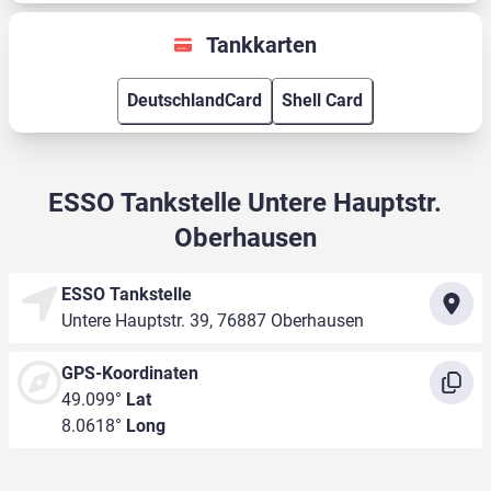
Tankkarten
DeutschlandCard
Shell Card
ESSO Tankstelle Untere Hauptstr.
Oberhausen
ESSO Tankstelle
Untere Hauptstr. 39, 76887 Oberhausen
GPS-Koordinaten
49.099°
Lat
8.0618°
Long