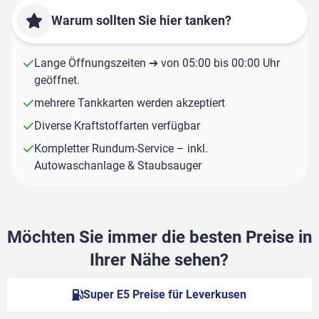
Warum sollten Sie hier tanken?
Lange Öffnungszeiten ➔ von 05:00 bis 00:00 Uhr
geöffnet.
mehrere Tankkarten werden akzeptiert
Diverse Kraftstoffarten verfügbar
Kompletter Rundum-Service – inkl.
Autowaschanlage & Staubsauger
Möchten Sie immer die besten Preise in
Ihrer Nähe sehen?
Super E5 Preise für Leverkusen