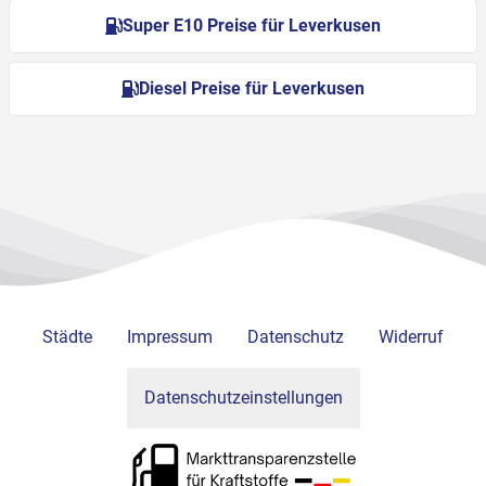
Super E10 Preise für Leverkusen
Diesel Preise für Leverkusen
Städte
Impressum
Datenschutz
Widerruf
Datenschutzeinstellungen