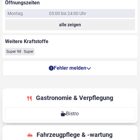
Öffnungszeiten
Montag
05:00 bis 24:00 Uhr
alle zeigen
Weitere Kraftstoffe
Super 98
Super
Fehler melden
Gastronomie & Verpflegung
Bistro
Fahrzeugpflege & -wartung