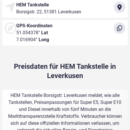
HEM Tankstelle
Borsigstr. 22, 51381 Leverkusen
GPS-Koordinaten
51.054378°
Lat
7.016904°
Long
Preisdaten für HEM Tankstelle in
Leverkusen
HEM Tankstelle Borsigstr. Leverkusen meldet, wie alle
Tankstellen, Preisanpassungen für Super E5, Super E10
und Diesel innerhalb von fünf Minuten an die
Markttransparenzstelle Kraftstoffe. Verbraucher können
sich auf diese offiziellen Informationen verlassen, um