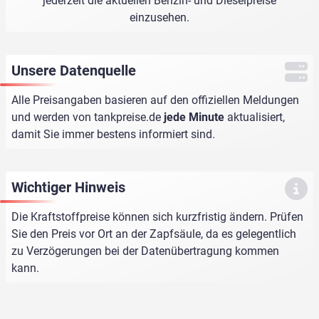
jederzeit die aktuellen Benzin- und Dieselpreise
einzusehen.
Unsere Datenquelle
Alle Preisangaben basieren auf den offiziellen Meldungen
und werden von
tankpreise.de
jede Minute
aktualisiert,
damit Sie immer bestens informiert sind.
Wichtiger Hinweis
Die Kraftstoffpreise können sich kurzfristig ändern. Prüfen
Sie den Preis vor Ort an der Zapfsäule, da es gelegentlich
zu Verzögerungen bei der Datenübertragung kommen
kann.