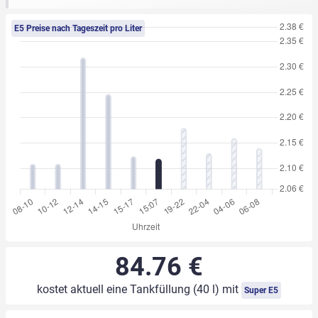
E5 Preise nach Tageszeit pro Liter
84.76 €
kostet aktuell eine Tankfüllung (40 l) mit
Super E5