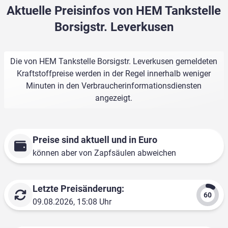
Aktuelle Preisinfos von HEM Tankstelle
Borsigstr. Leverkusen
Die von HEM Tankstelle Borsigstr. Leverkusen gemeldeten
Kraftstoffpreise werden in der Regel innerhalb weniger
Minuten in den Verbraucherinformationsdiensten
angezeigt.
Preise sind aktuell und in Euro
können aber von Zapfsäulen abweichen
Letzte Preisänderung:
09.08.2026, 15:08 Uhr