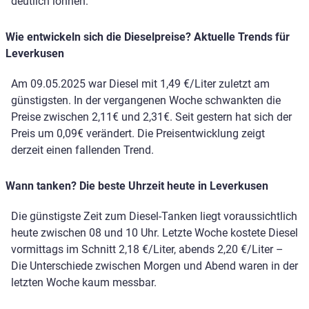
deutlich lohnen.
Wie entwickeln sich die Dieselpreise? Aktuelle Trends für
Leverkusen
Am 09.05.2025 war Diesel mit 1,49 €/Liter zuletzt am
günstigsten. In der vergangenen Woche schwankten die
Preise zwischen 2,11€ und 2,31€. Seit gestern hat sich der
Preis um 0,09€ verändert. Die Preisentwicklung zeigt
derzeit einen fallenden Trend.
Wann tanken? Die beste Uhrzeit heute in Leverkusen
Die günstigste Zeit zum Diesel-Tanken liegt voraussichtlich
heute zwischen 08 und 10 Uhr. Letzte Woche kostete Diesel
vormittags im Schnitt 2,18 €/Liter, abends 2,20 €/Liter –
Die Unterschiede zwischen Morgen und Abend waren in der
letzten Woche kaum messbar.