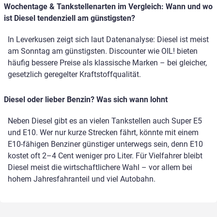
Wochentage & Tankstellenarten im Vergleich: Wann und wo
ist Diesel tendenziell am günstigsten?
In Leverkusen zeigt sich laut Datenanalyse: Diesel ist meist
am Sonntag am günstigsten. Discounter wie OIL! bieten
häufig bessere Preise als klassische Marken – bei gleicher,
gesetzlich geregelter Kraftstoffqualität.
Diesel oder lieber Benzin? Was sich wann lohnt
Neben Diesel gibt es an vielen Tankstellen auch Super E5
und E10. Wer nur kurze Strecken fährt, könnte mit einem
E10-fähigen Benziner günstiger unterwegs sein, denn E10
kostet oft 2–4 Cent weniger pro Liter. Für Vielfahrer bleibt
Diesel meist die wirtschaftlichere Wahl – vor allem bei
hohem Jahresfahranteil und viel Autobahn.