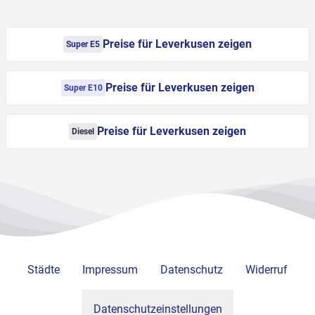
Preise für Leverkusen zeigen
Super E5
Preise für Leverkusen zeigen
Super E10
Preise für Leverkusen zeigen
Diesel
Städte
Impressum
Datenschutz
Widerruf
Datenschutzeinstellungen