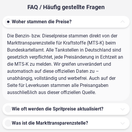
FAQ / Häufig gestellte Fragen
Woher stammen die Preise?
Die Benzin- bzw. Dieselpreise stammen direkt von der
Markttransparenzstelle für Kraftstoffe (MTS-K) beim
Bundeskartellamt. Alle Tankstellen in Deutschland sind
gesetzlich verpflichtet, jede Preisänderung in Echtzeit an
die MTS-K zu melden. Wir greifen unverändert und
automatisch auf diese offiziellen Daten zu –
unabhängig, vollständig und werbefrei. Auch auf der
Seite für Leverkusen stammen alle Preisangaben
ausschließlich aus dieser offiziellen Quelle.
Wie oft werden die Spritpreise aktualisiert?
Was ist die Markttransparenzstelle?