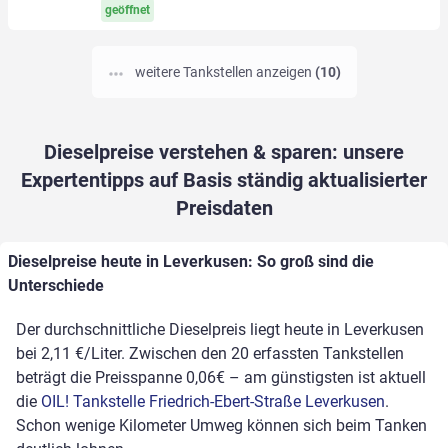
geöffnet
weitere Tankstellen anzeigen
(10)
Dieselpreise verstehen & sparen: unsere
Expertentipps auf Basis ständig aktualisierter
Preisdaten
Dieselpreise heute in Leverkusen: So groß sind die
Unterschiede
Der durchschnittliche Dieselpreis liegt heute in Leverkusen
bei 2,11 €/Liter. Zwischen den 20 erfassten Tankstellen
beträgt die Preisspanne 0,06€ – am günstigsten ist aktuell
die
OIL! Tankstelle Friedrich-Ebert-Straße Leverkusen
.
Schon wenige Kilometer Umweg können sich beim Tanken