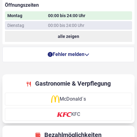
Öffnungszeiten
Montag
00:00 bis 24:00 Uhr
Dienstag
00:00 bis 24:00 Uhr
alle zeigen
Fehler melden
Gastronomie & Verpflegung
McDonald´s
KFC
Bezahlmöglichkeiten