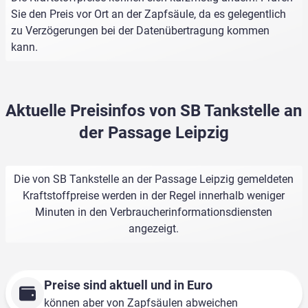
Sie den Preis vor Ort an der Zapfsäule, da es gelegentlich
zu Verzögerungen bei der Datenübertragung kommen
kann.
Aktuelle Preisinfos von SB Tankstelle an
der Passage Leipzig
Die von SB Tankstelle an der Passage Leipzig gemeldeten
Kraftstoffpreise werden in der Regel innerhalb weniger
Minuten in den Verbraucherinformationsdiensten
angezeigt.
Preise sind aktuell und in Euro
können aber von Zapfsäulen abweichen