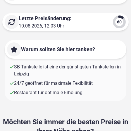
Letzte Preisänderung:
10.08.2026, 12:03 Uhr
Warum sollten Sie hier tanken?
SB Tankstelle ist eine der günstigsten Tankstellen in
Leipzig
24/7 geöffnet für maximale Fexibilität
Restaurant für optimale Erholung
Möchten Sie immer die besten Preise in