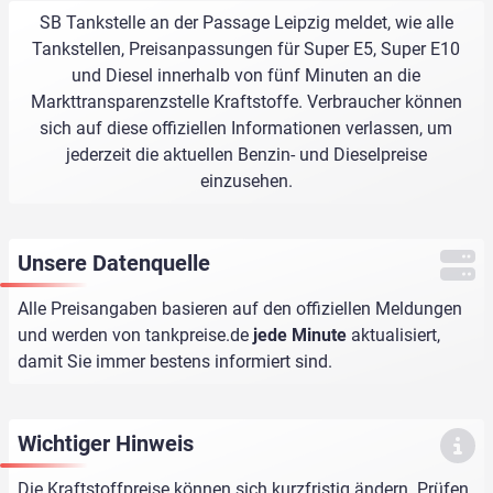
SB Tankstelle an der Passage Leipzig meldet, wie alle
Tankstellen, Preisanpassungen für Super E5, Super E10
und Diesel innerhalb von fünf Minuten an die
Markttransparenzstelle Kraftstoffe. Verbraucher können
sich auf diese offiziellen Informationen verlassen, um
jederzeit die aktuellen Benzin- und Dieselpreise
einzusehen.
Unsere Datenquelle
Alle Preisangaben basieren auf den offiziellen Meldungen
und werden von
tankpreise.de
jede Minute
aktualisiert,
damit Sie immer bestens informiert sind.
Wichtiger Hinweis
Die Kraftstoffpreise können sich kurzfristig ändern. Prüfen