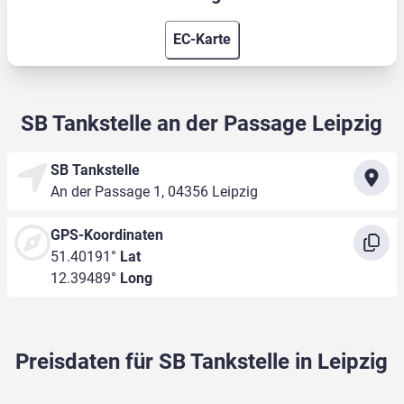
EC-Karte
SB Tankstelle an der Passage Leipzig
SB Tankstelle
An der Passage 1, 04356 Leipzig
GPS-Koordinaten
51.40191°
Lat
12.39489°
Long
Preisdaten für SB Tankstelle in Leipzig