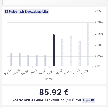
E5 Preise nach Tageszeit pro Liter
85.92 €
kostet aktuell eine Tankfüllung (40 l) mit
Super E5