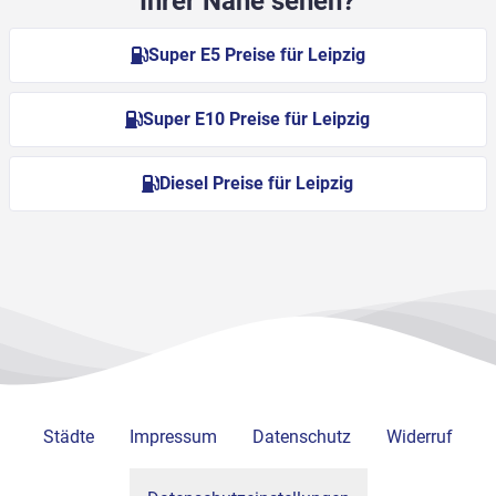
Ihrer Nähe sehen?
Super E5 Preise für Leipzig
Super E10 Preise für Leipzig
Diesel Preise für Leipzig
Städte
Impressum
Datenschutz
Widerruf