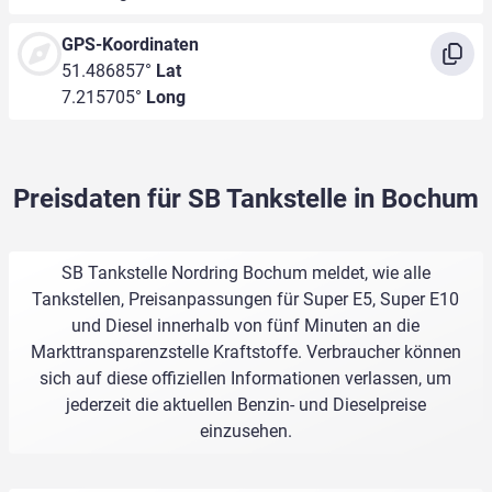
GPS-Koordinaten
51.486857°
Lat
7.215705°
Long
Preisdaten für SB Tankstelle in Bochum
SB Tankstelle Nordring Bochum meldet, wie alle
Tankstellen, Preisanpassungen für Super E5, Super E10
und Diesel innerhalb von fünf Minuten an die
Markttransparenzstelle Kraftstoffe. Verbraucher können
sich auf diese offiziellen Informationen verlassen, um
jederzeit die aktuellen Benzin- und Dieselpreise
einzusehen.