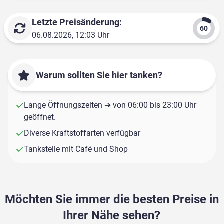
Letzte Preisänderung:
06.08.2026, 12:03 Uhr
Warum sollten Sie hier tanken?
Lange Öffnungszeiten ➔ von 06:00 bis 23:00 Uhr
geöffnet.
Diverse Kraftstoffarten verfügbar
Tankstelle mit Café und Shop
Möchten Sie immer die besten Preise in
Ihrer Nähe sehen?