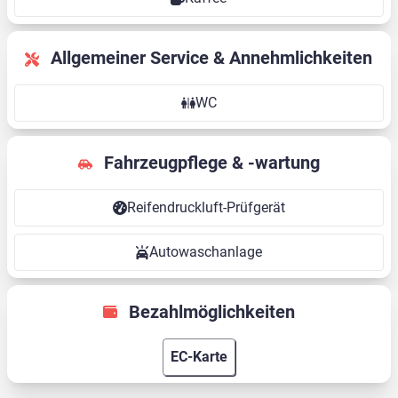
Allgemeiner Service & Annehmlichkeiten
WC
Fahrzeugpflege & -wartung
Reifendruckluft-Prüfgerät
Autowaschanlage
Bezahlmöglichkeiten
EC-Karte