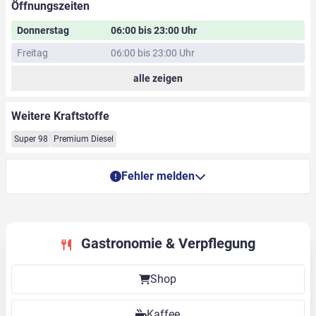
Öffnungszeiten
Donnerstag
06:00 bis 23:00 Uhr
Freitag
06:00 bis 23:00 Uhr
alle zeigen
Weitere Kraftstoffe
Super 98
Premium Diesel
Fehler melden
Gastronomie & Verpflegung
Shop
Kaffee