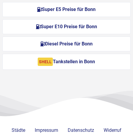
Super E5 Preise für Bonn
Super E10 Preise für Bonn
Diesel Preise für Bonn
Tankstellen in Bonn
SHELL
Städte
Impressum
Datenschutz
Widerruf