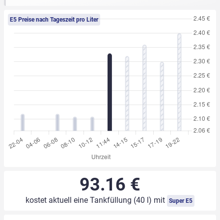
E5 Preise nach Tageszeit pro Liter
93.16 €
kostet aktuell eine Tankfüllung (40 l) mit
Super E5