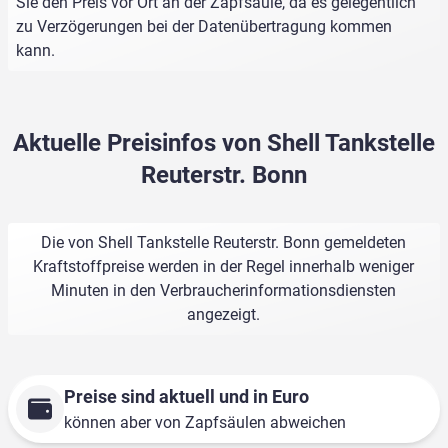
Sie den Preis vor Ort an der Zapfsäule, da es gelegentlich
zu Verzögerungen bei der Datenübertragung kommen
kann.
Aktuelle Preisinfos von Shell Tankstelle
Reuterstr. Bonn
Die von Shell Tankstelle Reuterstr. Bonn gemeldeten
Kraftstoffpreise werden in der Regel innerhalb weniger
Minuten in den Verbraucherinformationsdiensten
angezeigt.
Preise sind aktuell und in Euro
können aber von Zapfsäulen abweichen