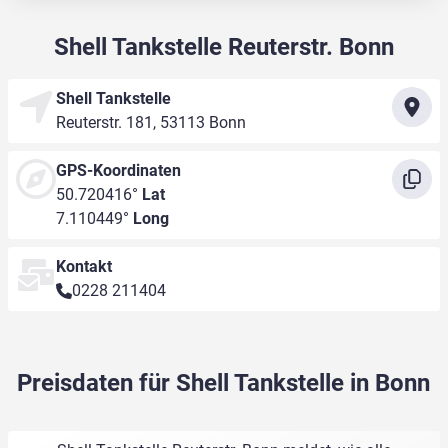
Shell Tankstelle Reuterstr. Bonn
Shell Tankstelle
Reuterstr. 181, 53113 Bonn
GPS-Koordinaten
50.720416°
Lat
7.110449°
Long
Kontakt
0228 211404
Preisdaten für Shell Tankstelle in Bonn