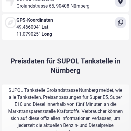
Grolandstrasse 65, 90408 Nürnberg
GPS-Koordinaten
49.466004°
Lat
11.079025°
Long
Preisdaten für SUPOL Tankstelle in
Nürnberg
SUPOL Tankstelle Grolandstrasse Nürnberg meldet, wie
alle Tankstellen, Preisanpassungen für Super E5, Super
E10 und Diesel innerhalb von fünf Minuten an die
Markttransparenzstelle Kraftstoffe. Verbraucher können
sich auf diese offiziellen Informationen verlassen, um
jederzeit die aktuellen Benzin- und Dieselpreise