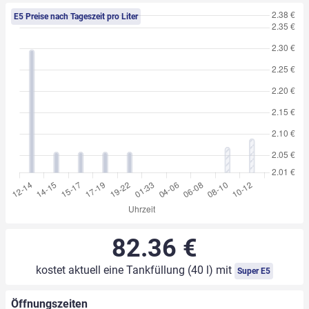
E5 Preise nach Tageszeit pro Liter
82.36 €
kostet aktuell eine Tankfüllung (40 l) mit
Super E5
Öffnungszeiten