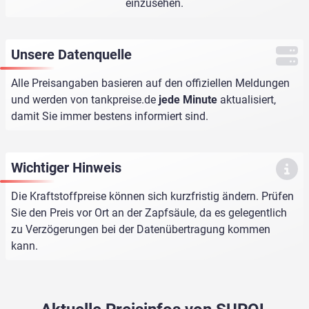
einzusehen.
Unsere Datenquelle
Alle Preisangaben basieren auf den offiziellen Meldungen
und werden von
tankpreise.de
jede Minute
aktualisiert,
damit Sie immer bestens informiert sind.
Wichtiger Hinweis
Die Kraftstoffpreise können sich kurzfristig ändern. Prüfen
Sie den Preis vor Ort an der Zapfsäule, da es gelegentlich
zu Verzögerungen bei der Datenübertragung kommen
kann.