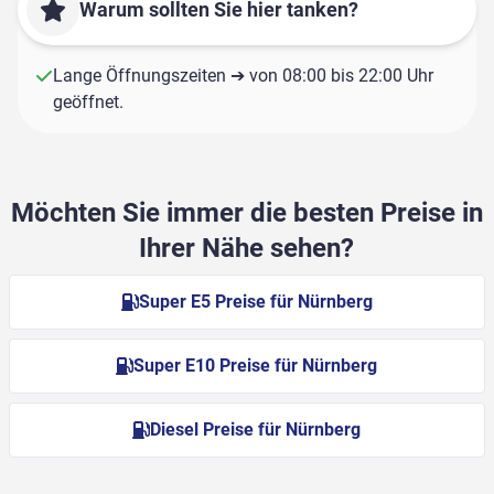
Warum sollten Sie hier tanken?
Lange Öffnungszeiten ➔ von 08:00 bis 22:00 Uhr
geöffnet.
Möchten Sie immer die besten Preise in
Ihrer Nähe sehen?
Super E5 Preise für Nürnberg
Super E10 Preise für Nürnberg
Diesel Preise für Nürnberg