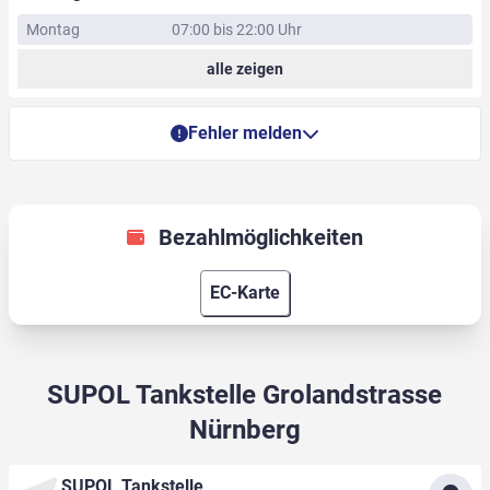
Montag
07:00 bis 22:00 Uhr
alle zeigen
Fehler melden
Bezahlmöglichkeiten
EC-Karte
SUPOL Tankstelle Grolandstrasse
Nürnberg
SUPOL Tankstelle