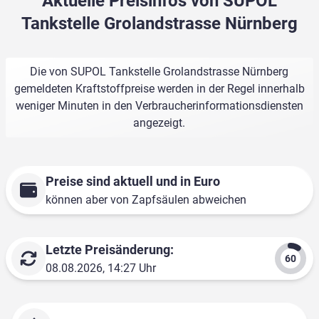
Aktuelle Preisinfos von SUPOL
Tankstelle Grolandstrasse Nürnberg
Die von SUPOL Tankstelle Grolandstrasse Nürnberg
gemeldeten Kraftstoffpreise werden in der Regel innerhalb
weniger Minuten in den Verbraucherinformationsdiensten
angezeigt.
Preise sind aktuell und in Euro
können aber von Zapfsäulen abweichen
Letzte Preisänderung:
08.08.2026, 14:27 Uhr