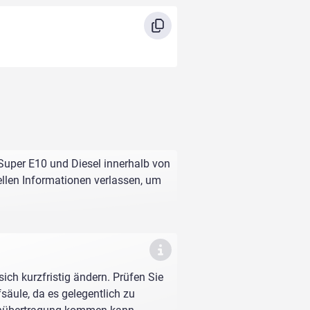
 Super E10 und Diesel innerhalb von
ellen Informationen verlassen, um
sich kurzfristig ändern. Prüfen Sie
fsäule, da es gelegentlich zu