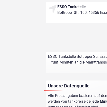
ESSO Tankstelle
Bottroper Str. 100, 45356 Ess
ESSO Tankstelle Bottroper Str. Ess
fünf Minuten an die Markttranspa
Unsere Datenquelle
Alle Preisangaben basieren auf den
werden von
tankpreise.de
jede Min