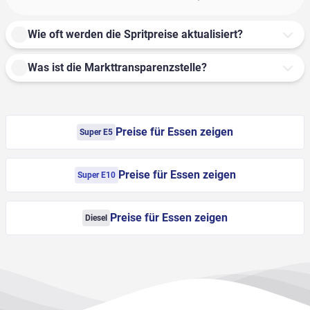
Wie oft werden die Spritpreise aktualisiert?
Was ist die Markttransparenzstelle?
Preise für Essen zeigen
Super E5
Preise für Essen zeigen
Super E10
Preise für Essen zeigen
Diesel