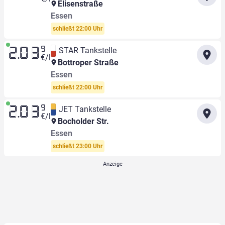
Elisenstraße
Essen
schließt 22:00 Uhr
9
STAR Tankstelle
2.03
€/l
Bottroper Straße
Essen
schließt 22:00 Uhr
9
JET Tankstelle
2.03
€/l
Bocholder Str.
Essen
schließt 23:00 Uhr