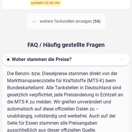
schließt 22:00 Uhr
weitere Tankstellen anzeigen
(54)
FAQ / Häufig gestellte Fragen
Woher stammen die Preise?
Die Benzin- bzw. Dieselpreise stammen direkt von der
Markttransparenzstelle für Kraftstoffe (MTS-K) beim
Bundeskartellamt. Alle Tankstellen in Deutschland sind
gesetzlich verpflichtet, jede Preisänderung in Echtzeit an
die MTS-K zu melden. Wir greifen unverändert und
automatisch auf diese offiziellen Daten zu –
unabhängig, vollständig und werbefrei. Auch auf der
Seite für Essen stammen alle Preisangaben
ausschließlich aus dieser offiziellen Quelle.