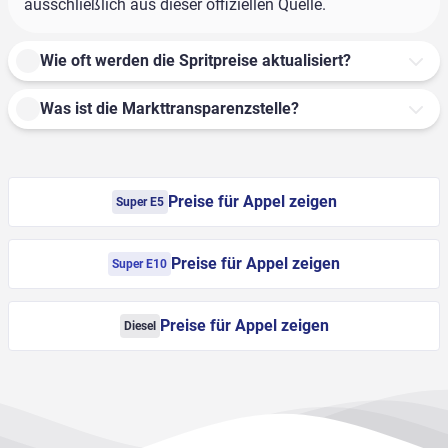
ausschließlich aus dieser offiziellen Quelle.
Wie oft werden die Spritpreise aktualisiert?
Was ist die Markttransparenzstelle?
Preise für Appel zeigen
Super E5
Preise für Appel zeigen
Super E10
Preise für Appel zeigen
Diesel