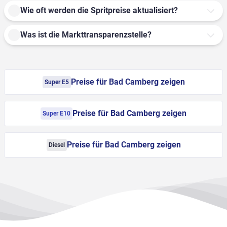
Wie oft werden die Spritpreise aktualisiert?
Was ist die Markttransparenzstelle?
Preise für Bad Camberg zeigen
Super E5
Preise für Bad Camberg zeigen
Super E10
Preise für Bad Camberg zeigen
Diesel