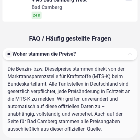
Bad Camberg
24 h
FAQ / Häufig gestellte Fragen
Woher stammen die Preise?
Die Benzin- bzw. Dieselpreise stammen direkt von der
Markttransparenzstelle für Kraftstoffe (MTS-K) beim
Bundeskartellamt. Alle Tankstellen in Deutschland sind
gesetzlich verpflichtet, jede Preisänderung in Echtzeit an
die MTS-K zu melden. Wir greifen unverändert und
automatisch auf diese offiziellen Daten zu –
unabhängig, vollständig und werbefrei. Auch auf der
Seite für Bad Camberg stammen alle Preisangaben
ausschließlich aus dieser offiziellen Quelle.