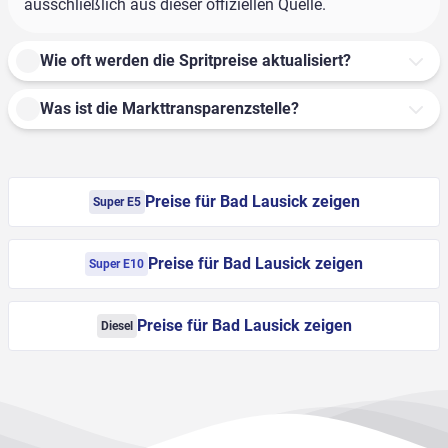
ausschließlich aus dieser offiziellen Quelle.
Wie oft werden die Spritpreise aktualisiert?
Was ist die Markttransparenzstelle?
Preise für Bad Lausick zeigen
Super E5
Preise für Bad Lausick zeigen
Super E10
Preise für Bad Lausick zeigen
Diesel