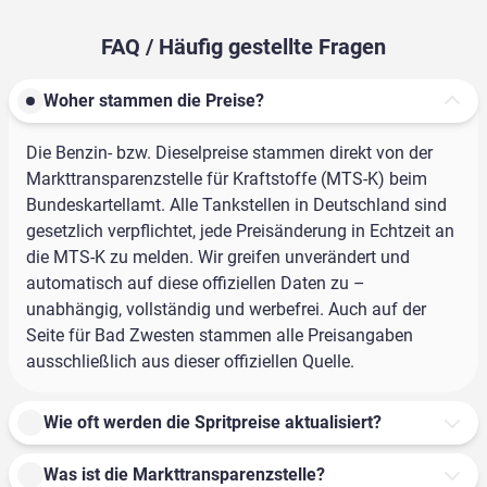
FAQ / Häufig gestellte Fragen
Woher stammen die Preise?
Die Benzin- bzw. Dieselpreise stammen direkt von der
Markttransparenzstelle für Kraftstoffe (MTS-K) beim
Bundeskartellamt. Alle Tankstellen in Deutschland sind
gesetzlich verpflichtet, jede Preisänderung in Echtzeit an
die MTS-K zu melden. Wir greifen unverändert und
automatisch auf diese offiziellen Daten zu –
unabhängig, vollständig und werbefrei. Auch auf der
Seite für Bad Zwesten stammen alle Preisangaben
ausschließlich aus dieser offiziellen Quelle.
Wie oft werden die Spritpreise aktualisiert?
Was ist die Markttransparenzstelle?