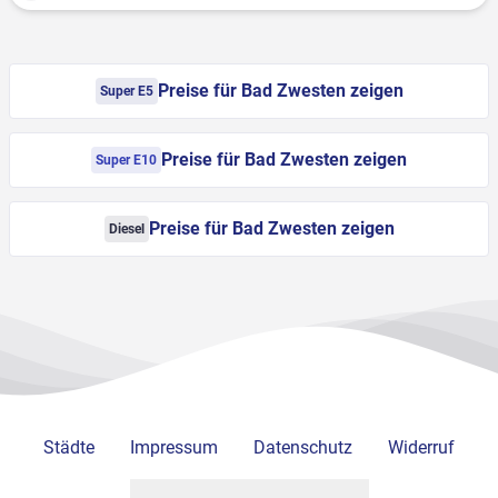
Preise für Bad Zwesten zeigen
Super E5
Preise für Bad Zwesten zeigen
Super E10
Preise für Bad Zwesten zeigen
Diesel
Städte
Impressum
Datenschutz
Widerruf