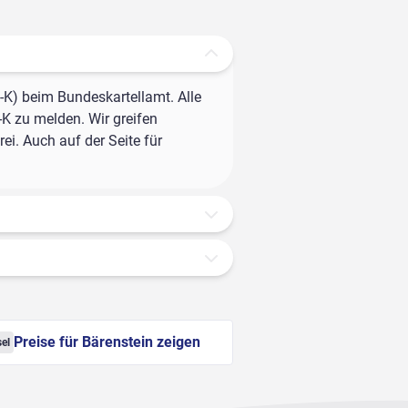
-K) beim Bundeskartellamt. Alle
-K zu melden. Wir greifen
ei. Auch auf der Seite für
Preise für Bärenstein zeigen
sel