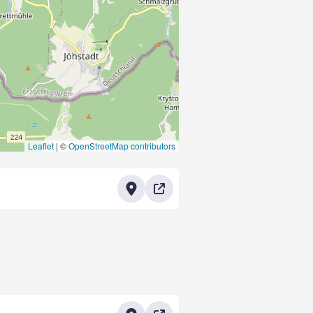
Leaflet
|
©
OpenStreetMap contributors