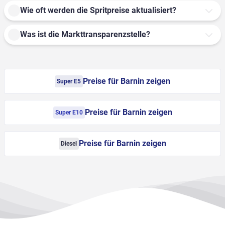
Wie oft werden die Spritpreise aktualisiert?
Was ist die Markttransparenzstelle?
Preise für Barnin zeigen
Super E5
Preise für Barnin zeigen
Super E10
Preise für Barnin zeigen
Diesel