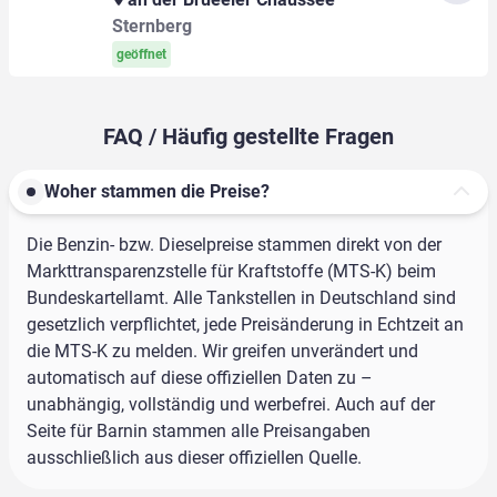
Sternberg
geöffnet
FAQ / Häufig gestellte Fragen
Woher stammen die Preise?
Die Benzin- bzw. Dieselpreise stammen direkt von der
Markttransparenzstelle für Kraftstoffe (MTS-K) beim
Bundeskartellamt. Alle Tankstellen in Deutschland sind
gesetzlich verpflichtet, jede Preisänderung in Echtzeit an
die MTS-K zu melden. Wir greifen unverändert und
automatisch auf diese offiziellen Daten zu –
unabhängig, vollständig und werbefrei. Auch auf der
Seite für Barnin stammen alle Preisangaben
ausschließlich aus dieser offiziellen Quelle.