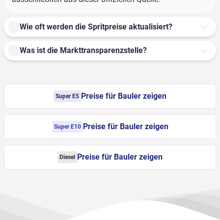
Wie oft werden die Spritpreise aktualisiert?
Was ist die Markttransparenzstelle?
Preise für Bauler zeigen
Super E5
Preise für Bauler zeigen
Super E10
Preise für Bauler zeigen
Diesel