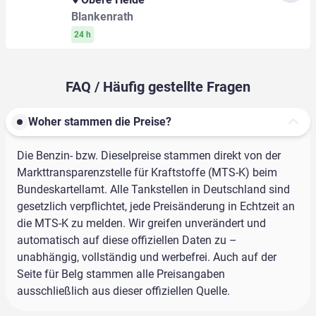
Blankenrath
24 h
FAQ / Häufig gestellte Fragen
Woher stammen die Preise?
Die Benzin- bzw. Dieselpreise stammen direkt von der
Markttransparenzstelle für Kraftstoffe (MTS-K) beim
Bundeskartellamt. Alle Tankstellen in Deutschland sind
gesetzlich verpflichtet, jede Preisänderung in Echtzeit an
die MTS-K zu melden. Wir greifen unverändert und
automatisch auf diese offiziellen Daten zu –
unabhängig, vollständig und werbefrei. Auch auf der
Seite für Belg stammen alle Preisangaben
ausschließlich aus dieser offiziellen Quelle.