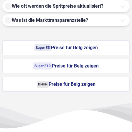
Wie oft werden die Spritpreise aktualisiert?
Was ist die Markttransparenzstelle?
Preise für Belg zeigen
Super E5
Preise für Belg zeigen
Super E10
Preise für Belg zeigen
Diesel