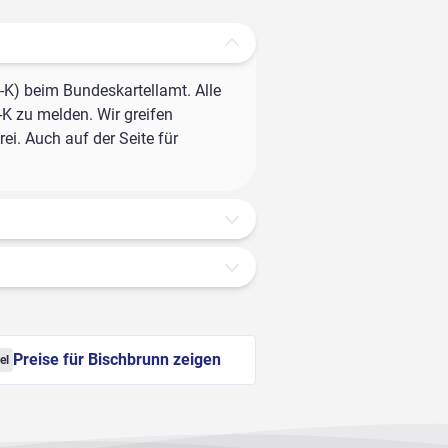
-K) beim Bundeskartellamt. Alle
-K zu melden. Wir greifen
ei. Auch auf der Seite für
Preise für Bischbrunn zeigen
el