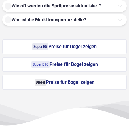
Wie oft werden die Spritpreise aktualisiert?
Was ist die Markttransparenzstelle?
Preise für Bogel zeigen
Super E5
Preise für Bogel zeigen
Super E10
Preise für Bogel zeigen
Diesel