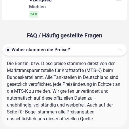
Miehlen
24 h
FAQ / Häufig gestellte Fragen
Woher stammen die Preise?
Die Benzin- bzw. Dieselpreise stammen direkt von der
Markttransparenzstelle für Kraftstoffe (MTS-K) beim
Bundeskartellamt. Alle Tankstellen in Deutschland sind
gesetzlich verpflichtet, jede Preisänderung in Echtzeit an
die MTS-K zu melden. Wir greifen unverändert und
automatisch auf diese offiziellen Daten zu –
unabhängig, vollständig und werbefrei. Auch auf der
Seite für Bogel stammen alle Preisangaben
ausschließlich aus dieser offiziellen Quelle.