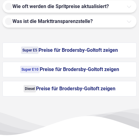
Wie oft werden die Spritpreise aktualisiert?
Was ist die Markttransparenzstelle?
Preise für Brodersby-Goltoft zeigen
Super E5
Preise für Brodersby-Goltoft zeigen
Super E10
Preise für Brodersby-Goltoft zeigen
Diesel