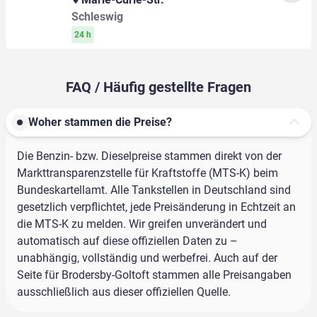
Schleswig
24 h
FAQ / Häufig gestellte Fragen
Woher stammen die Preise?
Die Benzin- bzw. Dieselpreise stammen direkt von der
Markttransparenzstelle für Kraftstoffe (MTS-K) beim
Bundeskartellamt. Alle Tankstellen in Deutschland sind
gesetzlich verpflichtet, jede Preisänderung in Echtzeit an
die MTS-K zu melden. Wir greifen unverändert und
automatisch auf diese offiziellen Daten zu –
unabhängig, vollständig und werbefrei. Auch auf der
Seite für Brodersby-Goltoft stammen alle Preisangaben
ausschließlich aus dieser offiziellen Quelle.