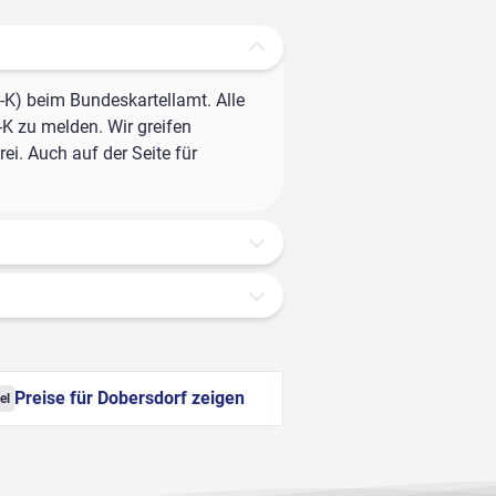
-K) beim Bundeskartellamt. Alle
-K zu melden. Wir greifen
ei. Auch auf der Seite für
Preise für Dobersdorf zeigen
el