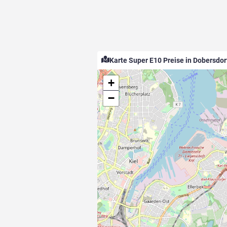
Karte Super E10 Preise in Dobersdor
+
−