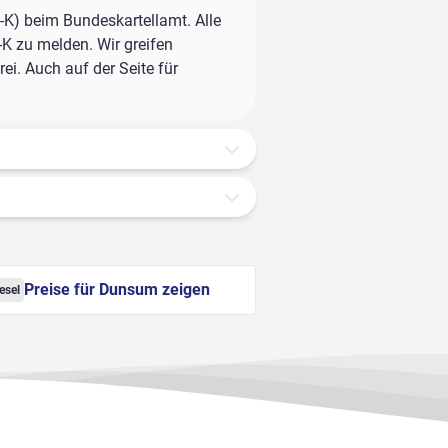
-K) beim Bundeskartellamt. Alle
-K zu melden. Wir greifen
ei. Auch auf der Seite für
Preise für Dunsum zeigen
esel