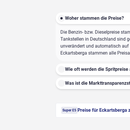
Woher stammen die Preise?
Die Benzin- bzw. Dieselpreise sta
Tankstellen in Deutschland sind ge
unverändert und automatisch auf d
Eckartsberga stammen alle Preisan
Wie oft werden die Spritpreise 
Was ist die Markttransparenzst
Preise für Eckartsberga 
Super E5