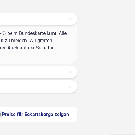
-K) beim Bundeskartellamt. Alle
-K zu melden. Wir greifen
ei. Auch auf der Seite für
Preise für Eckartsberga zeigen
l