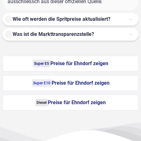
ausschließlich aus dieser offiziellen Quelle.
Wie oft werden die Spritpreise aktualisiert?
Was ist die Markttransparenzstelle?
Preise für Ehndorf zeigen
Super E5
Preise für Ehndorf zeigen
Super E10
Preise für Ehndorf zeigen
Diesel