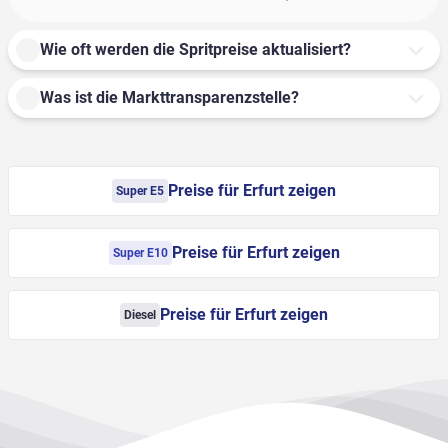
Wie oft werden die Spritpreise aktualisiert?
Was ist die Markttransparenzstelle?
Preise für Erfurt zeigen
Super E5
Preise für Erfurt zeigen
Super E10
Preise für Erfurt zeigen
Diesel