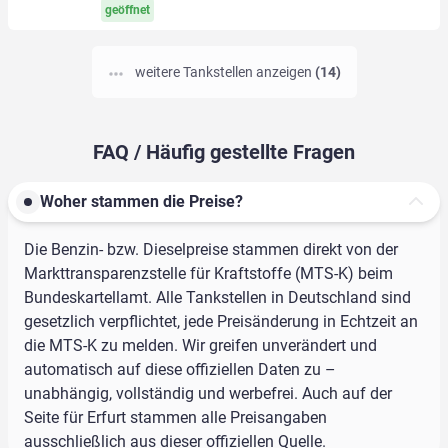
geöffnet
weitere Tankstellen anzeigen
(14)
FAQ / Häufig gestellte Fragen
Woher stammen die Preise?
Die Benzin- bzw. Dieselpreise stammen direkt von der
Markttransparenzstelle für Kraftstoffe (MTS-K) beim
Bundeskartellamt. Alle Tankstellen in Deutschland sind
gesetzlich verpflichtet, jede Preisänderung in Echtzeit an
die MTS-K zu melden. Wir greifen unverändert und
automatisch auf diese offiziellen Daten zu –
unabhängig, vollständig und werbefrei. Auch auf der
Seite für Erfurt stammen alle Preisangaben
ausschließlich aus dieser offiziellen Quelle.