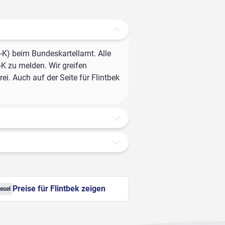
-K) beim Bundeskartellamt. Alle
-K zu melden. Wir greifen
i. Auch auf der Seite für Flintbek
Preise für Flintbek zeigen
esel