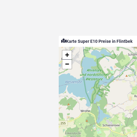
Karte Super E10 Preise in Flintbek
+
−