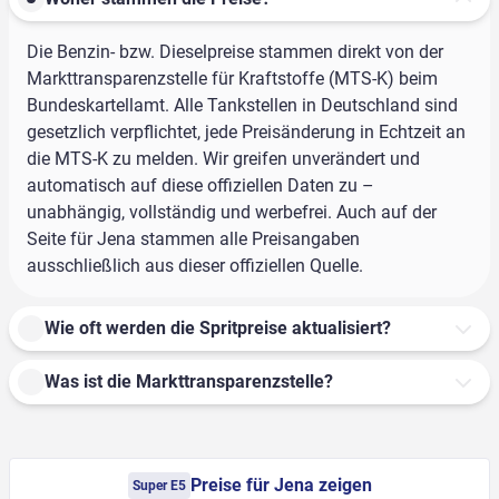
Die Benzin- bzw. Dieselpreise stammen direkt von der
Markttransparenzstelle für Kraftstoffe (MTS-K) beim
Bundeskartellamt. Alle Tankstellen in Deutschland sind
gesetzlich verpflichtet, jede Preisänderung in Echtzeit an
die MTS-K zu melden. Wir greifen unverändert und
automatisch auf diese offiziellen Daten zu –
unabhängig, vollständig und werbefrei. Auch auf der
Seite für Jena stammen alle Preisangaben
ausschließlich aus dieser offiziellen Quelle.
Wie oft werden die Spritpreise aktualisiert?
Was ist die Markttransparenzstelle?
Preise für Jena zeigen
Super E5