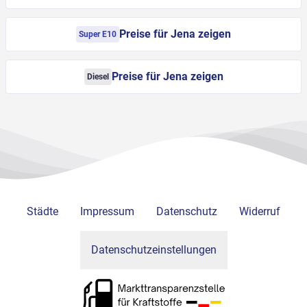
Preise für Jena zeigen
Super E10
Preise für Jena zeigen
Diesel
Städte
Impressum
Datenschutz
Widerruf
Datenschutzeinstellungen