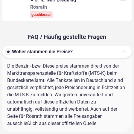
Rösrath
geschlossen
FAQ / Häufig gestellte Fragen
Woher stammen die Preise?
Die Benzin- bzw. Dieselpreise stammen direkt von der
Markttransparenzstelle für Kraftstoffe (MTS-K) beim
Bundeskartellamt. Alle Tankstellen in Deutschland sind
gesetzlich verpflichtet, jede Preisänderung in Echtzeit an
die MTS-K zu melden. Wir greifen unverändert und
automatisch auf diese offiziellen Daten zu –
unabhängig, vollständig und werbefrei. Auch auf der
Seite für Rösrath stammen alle Preisangaben
ausschließlich aus dieser offiziellen Quelle.