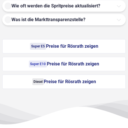
Wie oft werden die Spritpreise aktualisiert?
Was ist die Markttransparenzstelle?
Preise für Rösrath zeigen
Super E5
Preise für Rösrath zeigen
Super E10
Preise für Rösrath zeigen
Diesel