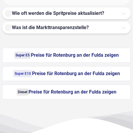
Wie oft werden die Spritpreise aktualisiert?
Was ist die Markttransparenzstelle?
Preise für Rotenburg an der Fulda zeigen
Super E5
Preise für Rotenburg an der Fulda zeigen
Super E10
Preise für Rotenburg an der Fulda zeigen
Diesel