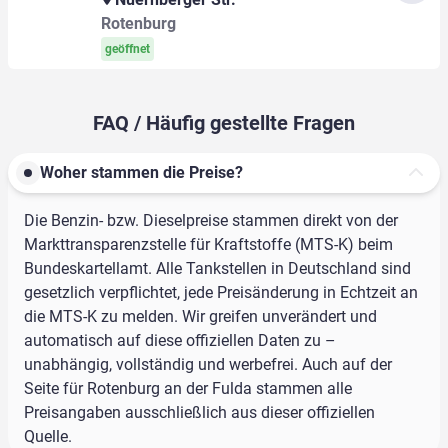
Rotenburg
geöffnet
FAQ / Häufig gestellte Fragen
Woher stammen die Preise?
Die Benzin- bzw. Dieselpreise stammen direkt von der
Markttransparenzstelle für Kraftstoffe (MTS-K) beim
Bundeskartellamt. Alle Tankstellen in Deutschland sind
gesetzlich verpflichtet, jede Preisänderung in Echtzeit an
die MTS-K zu melden. Wir greifen unverändert und
automatisch auf diese offiziellen Daten zu –
unabhängig, vollständig und werbefrei. Auch auf der
Seite für Rotenburg an der Fulda stammen alle
Preisangaben ausschließlich aus dieser offiziellen
Quelle.