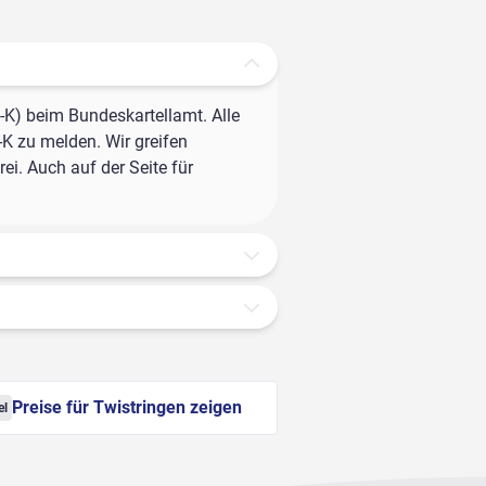
-K) beim Bundeskartellamt. Alle
-K zu melden. Wir greifen
ei. Auch auf der Seite für
Preise für Twistringen zeigen
el