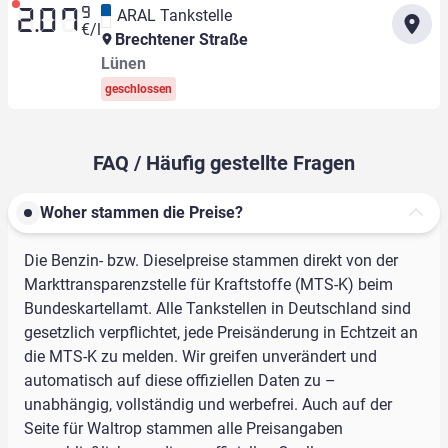
9
ARAL Tankstelle
2.07
€/l
Brechtener Straße
Lünen
geschlossen
FAQ / Häufig gestellte Fragen
Woher stammen die Preise?
Die Benzin- bzw. Dieselpreise stammen direkt von der
Markttransparenzstelle für Kraftstoffe (MTS-K) beim
Bundeskartellamt. Alle Tankstellen in Deutschland sind
gesetzlich verpflichtet, jede Preisänderung in Echtzeit an
die MTS-K zu melden. Wir greifen unverändert und
automatisch auf diese offiziellen Daten zu –
unabhängig, vollständig und werbefrei. Auch auf der
Seite für Waltrop stammen alle Preisangaben