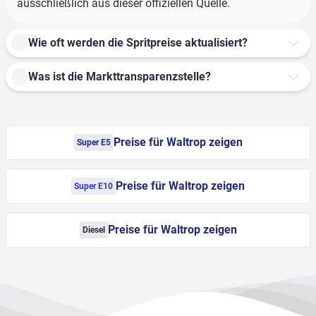
ausschließlich aus dieser offiziellen Quelle.
Wie oft werden die Spritpreise aktualisiert?
Was ist die Markttransparenzstelle?
Preise für Waltrop zeigen
Super E5
Preise für Waltrop zeigen
Super E10
Preise für Waltrop zeigen
Diesel