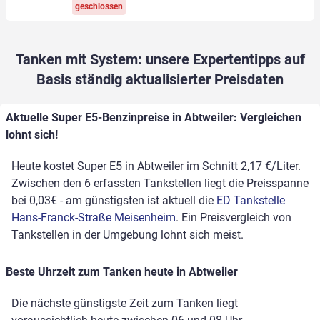
geschlossen
Tanken mit System: unsere Expertentipps auf
Basis ständig aktualisierter Preisdaten
Aktuelle Super E5-Benzinpreise in Abtweiler: Vergleichen
lohnt sich!
Heute kostet Super E5 in Abtweiler im Schnitt 2,17 €/Liter.
Zwischen den 6 erfassten Tankstellen liegt die Preisspanne
bei 0,03€ - am günstigsten ist aktuell die
ED Tankstelle
Hans-Franck-Straße Meisenheim
. Ein Preisvergleich von
Tankstellen in der Umgebung lohnt sich meist.
Beste Uhrzeit zum Tanken heute in Abtweiler
Die nächste günstigste Zeit zum Tanken liegt