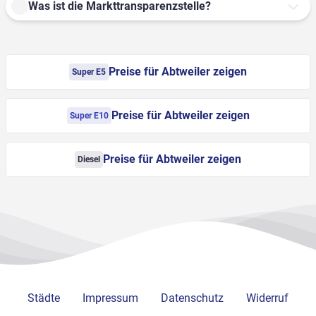
Was ist die Markttransparenzstelle?
Preise für Abtweiler zeigen
Super E5
Preise für Abtweiler zeigen
Super E10
Preise für Abtweiler zeigen
Diesel
Städte
Impressum
Datenschutz
Widerruf