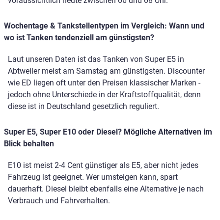
voraussichtlich heute zwischen 06 und 08 Uhr.
Wochentage & Tankstellentypen im Vergleich: Wann und
wo ist Tanken tendenziell am günstigsten?
Laut unseren Daten ist das Tanken von Super E5 in
Abtweiler meist am Samstag am günstigsten. Discounter
wie ED liegen oft unter den Preisen klassischer Marken -
jedoch ohne Unterschiede in der Kraftstoffqualität, denn
diese ist in Deutschland gesetzlich reguliert.
Super E5, Super E10 oder Diesel? Mögliche Alternativen im
Blick behalten
E10 ist meist 2-4 Cent günstiger als E5, aber nicht jedes
Fahrzeug ist geeignet. Wer umsteigen kann, spart
dauerhaft. Diesel bleibt ebenfalls eine Alternative je nach
Verbrauch und Fahrverhalten.