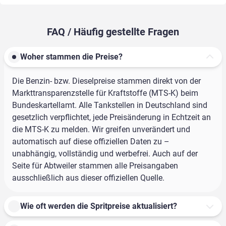
FAQ / Häufig gestellte Fragen
Woher stammen die Preise?
Die Benzin- bzw. Dieselpreise stammen direkt von der
Markttransparenzstelle für Kraftstoffe (MTS-K) beim
Bundeskartellamt. Alle Tankstellen in Deutschland sind
gesetzlich verpflichtet, jede Preisänderung in Echtzeit an
die MTS-K zu melden. Wir greifen unverändert und
automatisch auf diese offiziellen Daten zu –
unabhängig, vollständig und werbefrei. Auch auf der
Seite für Abtweiler stammen alle Preisangaben
ausschließlich aus dieser offiziellen Quelle.
Wie oft werden die Spritpreise aktualisiert?