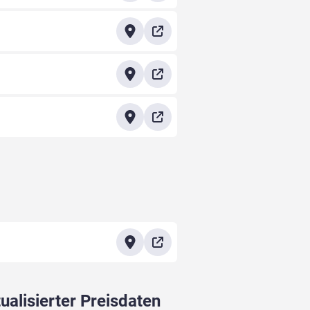
ualisierter Preisdaten