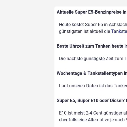
Aktuelle Super E5-Benzinpreise in 
Heute kostet Super E5 in Achslach 
günstigsten ist aktuell die
Tankste
Beste Uhrzeit zum Tanken heute i
Die nächste günstigste Zeit zum T
Wochentage & Tankstellentypen im
Laut unseren Daten ist das Tank
Super E5, Super E10 oder Diesel? 
E10 ist meist 2-4 Cent günstiger a
ebenfalls eine Alternative je nach