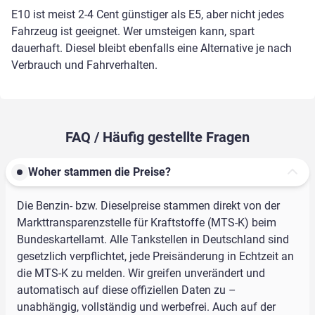
E10 ist meist 2-4 Cent günstiger als E5, aber nicht jedes
Fahrzeug ist geeignet. Wer umsteigen kann, spart
dauerhaft. Diesel bleibt ebenfalls eine Alternative je nach
Verbrauch und Fahrverhalten.
FAQ / Häufig gestellte Fragen
Woher stammen die Preise?
Die Benzin- bzw. Dieselpreise stammen direkt von der
Markttransparenzstelle für Kraftstoffe (MTS-K) beim
Bundeskartellamt. Alle Tankstellen in Deutschland sind
gesetzlich verpflichtet, jede Preisänderung in Echtzeit an
die MTS-K zu melden. Wir greifen unverändert und
automatisch auf diese offiziellen Daten zu –
unabhängig, vollständig und werbefrei. Auch auf der