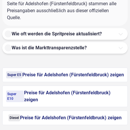
Seite für Adelshofen (Fürstenfeldbruck) stammen alle
Preisangaben ausschließlich aus dieser offiziellen
Quelle.
Wie oft werden die Spritpreise aktualisiert?
Was ist die Markttransparenzstelle?
Preise für Adelshofen (Fürstenfeldbruck) zeigen
Super E5
Preise für Adelshofen (Fürstenfeldbruck)
Super
E10
zeigen
Preise für Adelshofen (Fürstenfeldbruck) zeigen
Diesel