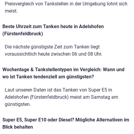
Preisvergleich von Tankstellen in der Umgebung lohnt sich
meist.
Beste Uhrzeit zum Tanken heute in Adelshofen
(Fürstenfeldbruck)
Die nächste günstigste Zeit zum Tanken liegt
voraussichtlich heute zwischen 06 und 08 Uhr.
Wochentage & Tankstellentypen im Vergleich: Wann und
wo ist Tanken tendenziell am günstigsten?
Laut unseren Daten ist das Tanken von Super E5 in
Adelshofen (Fürstenfeldbruck) meist am Samstag am
günstigsten.
Super E5, Super E10 oder Diesel? Mögliche Alternativen im
Blick behalten